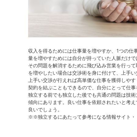
収入を得るためには仕事量を増やすか、1つの仕
量を増やすためには自分が持っていた人脈だけで
その問題を解消するために飛び込み営業を行って
を増やしたい場合は交渉術を身に付けて、上手い
上手い交渉が行えれば高単価な仕事を獲得しやす
契約を結ぶこともできるので、自分にとって仕事
独立する前でも独立した後でも共通の問題は技術
傾向にあります。良い仕事を依頼されたいと考え
良いでしょう。
※※独立するにあたって参考になる情報サイト・